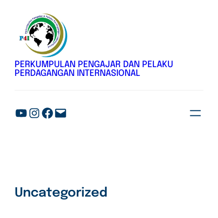
PERKUMPULAN PENGAJAR DAN PELAKU
PERDAGANGAN INTERNASIONAL
Uncategorized