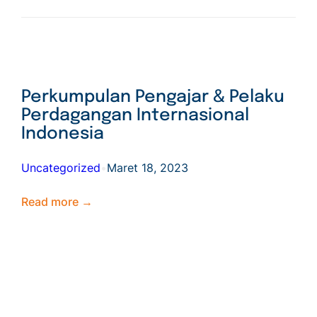
Perkumpulan Pengajar & Pelaku
Perdagangan Internasional
Indonesia
Uncategorized
•
Maret 18, 2023
Read more →