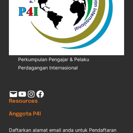
Perkumpulan Pengajar & Pelaku
Perdagangan Internasional
Mail
YouTube
Instagram
Facebook
Resources
Anggota P4I
Daftarkan alamat email anda untuk Pendaftaran