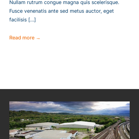
Nullam rutrum congue magna quis scelerisque.
Fusce venenatis ante sed metus auctor, eget
facilisis […]
Read more →