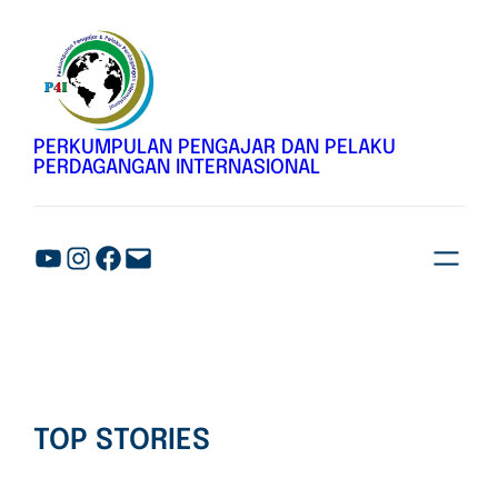
PERKUMPULAN PENGAJAR DAN PELAKU
PERDAGANGAN INTERNASIONAL
TOP STORIES