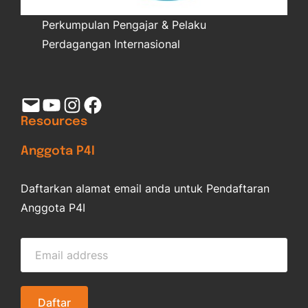
Perkumpulan Pengajar & Pelaku
Perdagangan Internasional
Mail
YouTube
Instagram
Facebook
Resources
Anggota P4I
Daftarkan alamat email anda untuk Pendaftaran
Anggota P4I