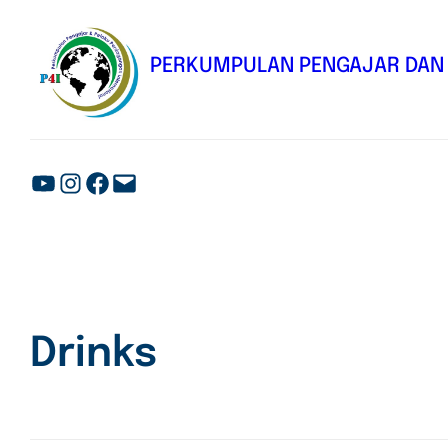
PERKUMPULAN PENGAJAR DAN 
Drinks