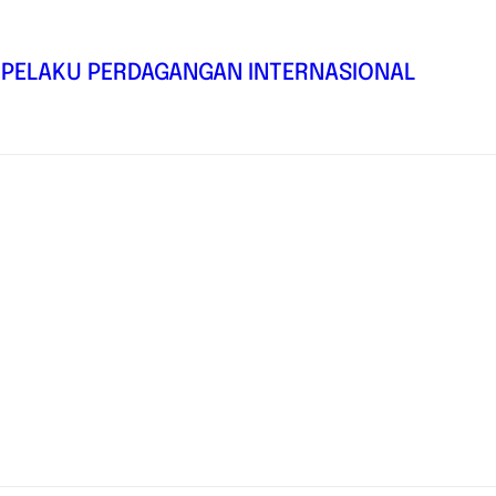
PELAKU PERDAGANGAN INTERNASIONAL